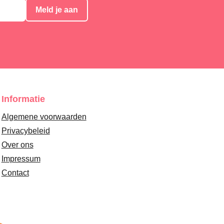
Meld je aan
Informatie
Algemene voorwaarden
Privacybeleid
Over ons
Impressum
Contact