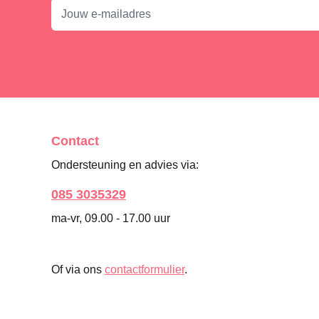
Contact
Ondersteuning en advies via:
085 3035329
ma-vr, 09.00 - 17.00 uur
Of via ons
contactformulier
.