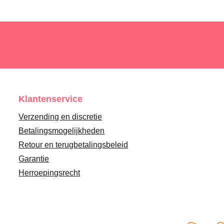
Klantenservice
Verzending en discretie
Betalingsmogelijkheden
Retour en terugbetalingsbeleid
Garantie
Herroepingsrecht