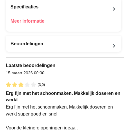
Specificaties
Meer informatie
Beoordelingen
Laatste beoordelingen
15 maart 2026 00:00
(3,0)
Recensie met een waardering van 3 van de 5 sterren
Erg fijn met het schoonmaken. Makkelijk doseren en
werkt...
Erg fijn met het schoonmaken. Makkelijk doseren en
werkt super goed en snel.
Voor de kleinere openingen ideaal.