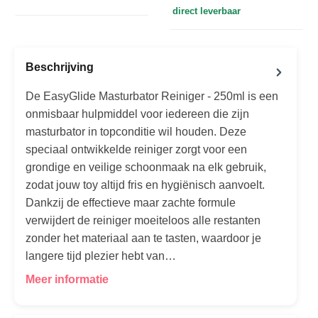
direct leverbaar
Beschrijving
De EasyGlide Masturbator Reiniger - 250ml is een
onmisbaar hulpmiddel voor iedereen die zijn
masturbator in topconditie wil houden. Deze
speciaal ontwikkelde reiniger zorgt voor een
grondige en veilige schoonmaak na elk gebruik,
zodat jouw toy altijd fris en hygiënisch aanvoelt.
Dankzij de effectieve maar zachte formule
verwijdert de reiniger moeiteloos alle restanten
zonder het materiaal aan te tasten, waardoor je
langere tijd plezier hebt van…
Meer informatie