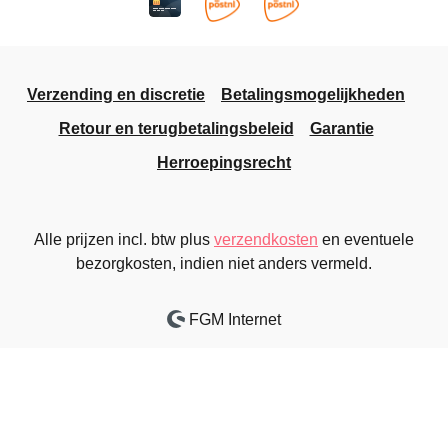
Verzending en discretie
Betalingsmogelijkheden
Retour en terugbetalingsbeleid
Garantie
Herroepingsrecht
Alle prijzen incl. btw plus
verzendkosten
en eventuele
bezorgkosten, indien niet anders vermeld.
FGM Internet