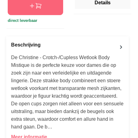
Details
direct leverbaar
Beschrijving
De Christine - Crotch-/Cupless Wetlook Body
Mistique is de perfecte keuze voor dames die op
zoek zijn naar een verleidelijke en uitdagende
lingerie. Deze strakke body combineert een stoere
wetlook voorkant met transparante mesh zijkanten,
waardoor je figuur krachtig wordt geaccentueerd.
De open cups zorgen niet alleen voor een sensuele
uitstraling, maar bieden dankzij de beugels ook
extra steun, waardoor comfort en allure hand in
hand gaan. De b…
Meer informatie