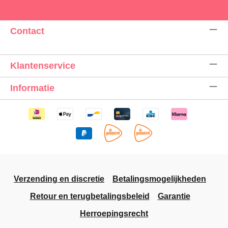
Contact
Klantenservice
Informatie
Verzending en discretie
Betalingsmogelijkheden
Retour en terugbetalingsbeleid
Garantie
Herroepingsrecht