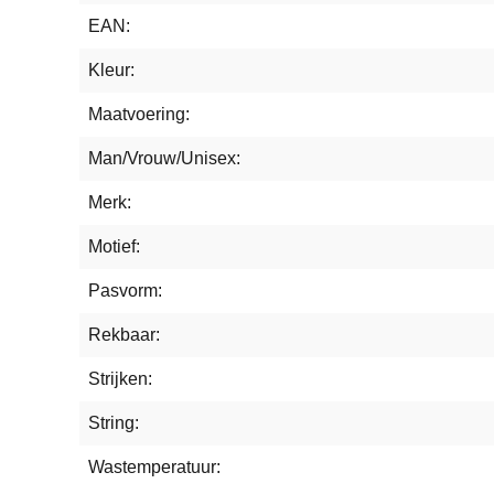
EAN:
Kleur:
Maatvoering:
Man/Vrouw/Unisex:
Merk:
Motief:
Pasvorm:
Rekbaar:
Strijken:
String:
Wastemperatuur: