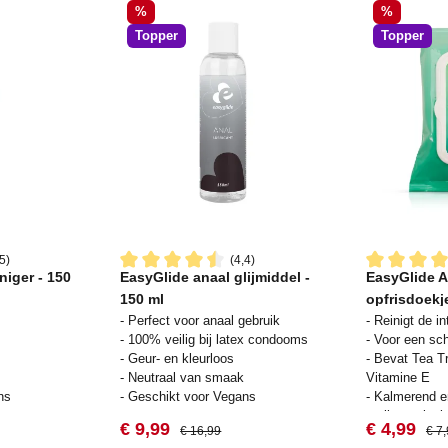
Korting
Korting
%
%
Topper
Topper
5)
(4,4)
niger - 150
EasyGlide anaal glijmiddel -
EasyGlide A
ering van 4.4 van 5 sterren
Gemiddelde waardering van 4.4 van 5 sterren
Gemiddelde 
150 ml
opfrisdoekj
- Perfect voor anaal gebruik
- Reinigt de i
- 100% veilig bij latex condooms
- Voor een sch
- Geur- en kleurloos
- Bevat Tea T
- Neutraal van smaak
Vitamine E
ns
- Geschikt voor Vegans
- Kalmerend e
antibacterieel
s:
Verkoopprijs:
Normale prijs:
Verkooppri
Norm
€ 9,99
€ 4,99
€ 16,99
€ 7
- 25 doekjes