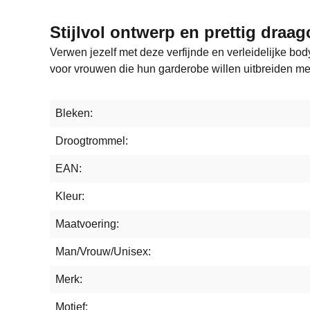
Stijlvol ontwerp en prettig draa
Verwen jezelf met deze verfijnde en verleidelijke bo
voor vrouwen die hun garderobe willen uitbreiden met 
Bleken:
Droogtrommel:
EAN:
Kleur:
Maatvoering:
Man/Vrouw/Unisex:
Merk:
Motief: