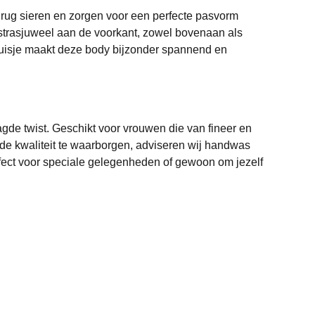
 rug sieren en zorgen voor een perfecte pasvorm
le strasjuweel aan de voorkant, zowel bovenaan als
kruisje maakt deze body bijzonder spannend en
agde twist. Geschikt voor vrouwen die van fineer en
 de kwaliteit te waarborgen, adviseren wij handwas
rfect voor speciale gelegenheden of gewoon om jezelf