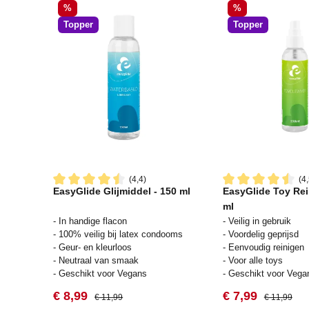
Korting
Korting
%
%
Topper
Topper
(4,4)
(4,
EasyGlide Glijmiddel - 150 ml
EasyGlide Toy Rei
Gemiddelde waardering van 4.4 van 5 sterren
Gemiddelde waard
ml
- In handige flacon
- Veilig in gebruik
- 100% veilig bij latex condooms
- Voordelig geprijsd
- Geur- en kleurloos
- Eenvoudig reinigen
- Neutraal van smaak
- Voor alle toys
- Geschikt voor Vegans
- Geschikt voor Vega
Verkoopprijs:
Normale prijs:
Verkoopprijs:
Normale prij
€ 8,99
€ 7,99
€ 11,99
€ 11,99