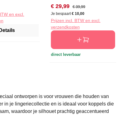
ijs:
Verkoopprijs:
Normale prijs:
Norma
€ 29,99
€ 14
€ 39,99
Je bespaart
€ 10,00
 BTW en excl.
Prijze
Prijzen incl. BTW en excl.
en
verze
verzendkosten
Details
direct
direct leverbaar
 speciaal ontworpen is voor vrouwen die houden van
n je lingeriecollectie en is ideaal voor koppels die
haam, waardoor je silhouet prachtig geaccentueerd