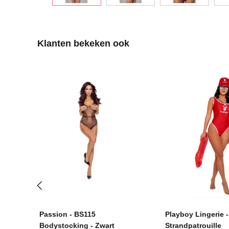
Productgalerij overslaan
Klanten bekeken ook
Passion - BS115
Playboy Lingerie 
Bodystocking - Zwart
Strandpatrouille