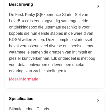
Beschrijving
De First. Kinky [S]Experience Starter Set van
LoveBoxxx is een zorgvuldig samengestelde
ontdekkingsbox die uitermate geschikt is voor
koppels die hun eerste stapjes in de wereld van
BDSM willen zetten. Deze complete startersset
bevat verrassend veel diverse en speelse items
waarmee je samen de grenzen van intimiteit en
plezier kunt verkennen. Elk onderdeel is met oog
voor detail ontworpen en levert een unieke
ervaring: van zachte strelingen tot…
Meer informatie
Specificaties
Stimulatiedoel: Clitoris