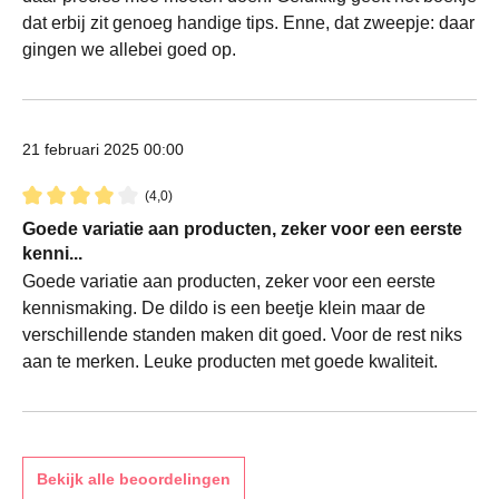
dat erbij zit genoeg handige tips. Enne, dat zweepje: daar
gingen we allebei goed op.
21 februari 2025 00:00
(4,0)
Recensie met een waardering van 4 van de 5 sterren
Goede variatie aan producten, zeker voor een eerste
kenni...
Goede variatie aan producten, zeker voor een eerste
kennismaking. De dildo is een beetje klein maar de
verschillende standen maken dit goed. Voor de rest niks
aan te merken. Leuke producten met goede kwaliteit.
Bekijk alle beoordelingen