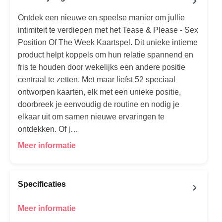
Ontdek een nieuwe en speelse manier om jullie
intimiteit te verdiepen met het Tease & Please - Sex
Position Of The Week Kaartspel. Dit unieke intieme
product helpt koppels om hun relatie spannend en
fris te houden door wekelijks een andere positie
centraal te zetten. Met maar liefst 52 speciaal
ontworpen kaarten, elk met een unieke positie,
doorbreek je eenvoudig de routine en nodig je
elkaar uit om samen nieuwe ervaringen te
ontdekken. Of j…
Meer informatie
Specificaties
Meer informatie