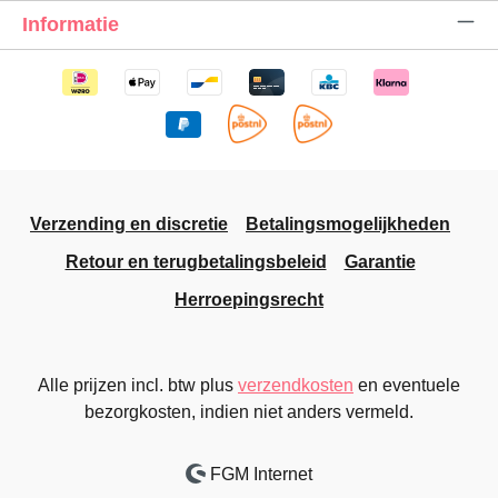
Informatie
Verzending en discretie
Betalingsmogelijkheden
Retour en terugbetalingsbeleid
Garantie
Herroepingsrecht
Alle prijzen incl. btw plus
verzendkosten
en eventuele
bezorgkosten, indien niet anders vermeld.
FGM Internet