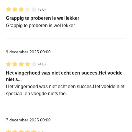
(3,0)
Recensie met een waardering van 3 van de 5 sterren
Grappig te proberen is wel lekker
Grappig te proberen is wel lekker
9 december 2025 00:00
(4,0)
Recensie met een waardering van 4 van de 5 sterren
Het vingerhoed was niet echt een succes.Het voelde
niet s...
Het vingerhoed was niet echt een succes.Het voelde niet
speciaal en voegde niets toe.
7 december 2025 00:00