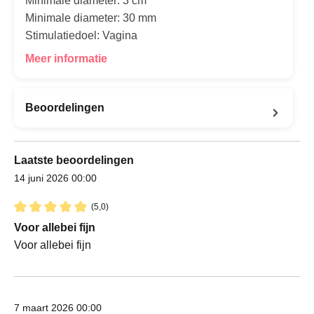
Minimale diameter: 3 cm
Minimale diameter: 30 mm
Stimulatiedoel: Vagina
Meer informatie
Beoordelingen
Laatste beoordelingen
14 juni 2026 00:00
(5,0)
Recensie met een waardering van 5 van de 5 sterren
Voor allebei fijn
Voor allebei fijn
7 maart 2026 00:00