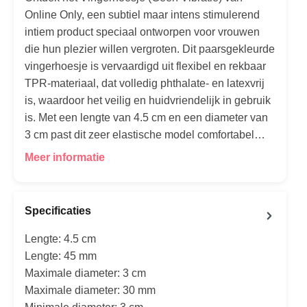
Online Only, een subtiel maar intens stimulerend
intiem product speciaal ontworpen voor vrouwen
die hun plezier willen vergroten. Dit paarsgekleurde
vingerhoesje is vervaardigd uit flexibel en rekbaar
TPR-materiaal, dat volledig phthalate- en latexvrij
is, waardoor het veilig en huidvriendelijk in gebruik
is. Met een lengte van 4.5 cm en een diameter van
3 cm past dit zeer elastische model comfortabel…
Meer informatie
Specificaties
Lengte: 4.5 cm
Lengte: 45 mm
Maximale diameter: 3 cm
Maximale diameter: 30 mm