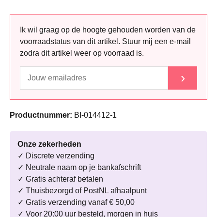
Ik wil graag op de hoogte gehouden worden van de
voorraadstatus van dit artikel. Stuur mij een e-mail
zodra dit artikel weer op voorraad is.
›
Productnummer:
BI-014412-1
Onze zekerheden
✓ Discrete verzending
✓ Neutrale naam op je bankafschrift
✓ Gratis achteraf betalen
✓ Thuisbezorgd of PostNL afhaalpunt
✓ Gratis verzending vanaf € 50,00
✓ Voor 20:00 uur besteld, morgen in huis