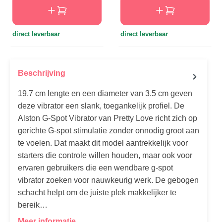
direct leverbaar
direct leverbaar
Beschrijving
19.7 cm lengte en een diameter van 3.5 cm geven
deze vibrator een slank, toegankelijk profiel. De
Alston G-Spot Vibrator van Pretty Love richt zich op
gerichte G-spot stimulatie zonder onnodig groot aan
te voelen. Dat maakt dit model aantrekkelijk voor
starters die controle willen houden, maar ook voor
ervaren gebruikers die een wendbare g-spot
vibrator zoeken voor nauwkeurig werk. De gebogen
schacht helpt om de juiste plek makkelijker te
bereik…
Meer informatie