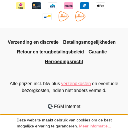
Verzending en discretie
Betalingsmogelijkheden
Retour en terugbetalingsbeleid
Garantie
Herroepingsrecht
Alle prijzen incl. btw plus
verzendkosten
en eventuele
bezorgkosten, indien niet anders vermeld.
FGM Internet
Deze website maakt gebruik van cookies om de best
mogelijke ervaring te garanderen.
Meer informatie...