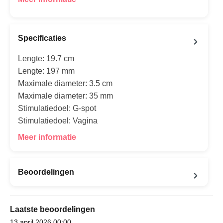
Specificaties
Lengte: 19.7 cm
Lengte: 197 mm
Maximale diameter: 3.5 cm
Maximale diameter: 35 mm
Stimulatiedoel: G-spot
Stimulatiedoel: Vagina
Meer informatie
Beoordelingen
Laatste beoordelingen
13 april 2026 00:00