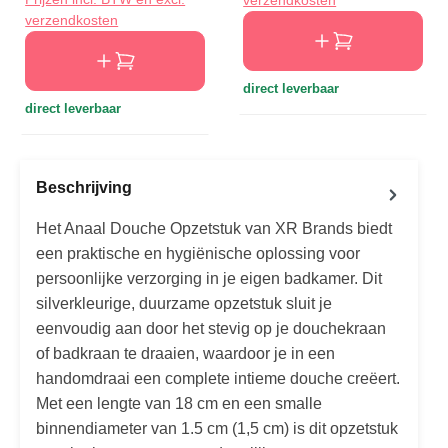
verzendkosten
direct leverbaar
direct leverbaar
Beschrijving
Het Anaal Douche Opzetstuk van XR Brands biedt
een praktische en hygiënische oplossing voor
persoonlijke verzorging in je eigen badkamer. Dit
silverkleurige, duurzame opzetstuk sluit je
eenvoudig aan door het stevig op je douchekraan
of badkraan te draaien, waardoor je in een
handomdraai een complete intieme douche creëert.
Met een lengte van 18 cm en een smalle
binnendiameter van 1.5 cm (1,5 cm) is dit opzetstuk