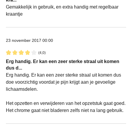
Gemakkelijk in gebruik, en extra handig met regelbaar
kraantje
23 november 2017 00:00
(4,0)
Recensie met een waardering van 4 van de 5 sterren
Erg handig. Er kan een zeer sterke straal uit komen
dus d...
Erg handig. Er kan een zeer sterke straal uit komen dus
doe voorzichtig voordat je pijn krijgt aan je gevoelige
lichaamsdelen.
Het opzetten en verwijderen van het opzetstuk gaat goed.
Het chrome gaat niet bladeren zelfs niet na lang gebruik.