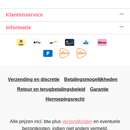
Klantenservice
Informatie
Verzending en discretie
Betalingsmogelijkheden
Retour en terugbetalingsbeleid
Garantie
Herroepingsrecht
Alle prijzen incl. btw plus
verzendkosten
en eventuele
bezorgkosten, indien niet anders vermeld.