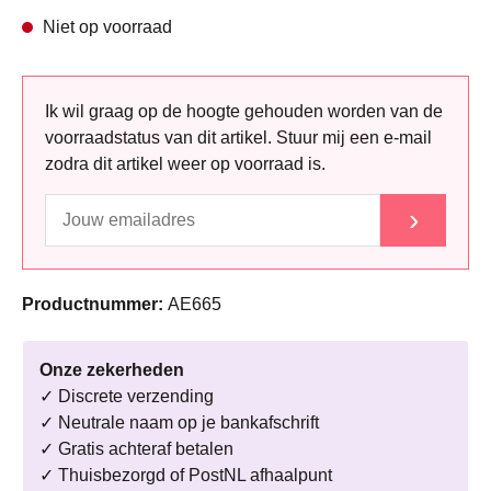
Niet op voorraad
Ik wil graag op de hoogte gehouden worden van de
voorraadstatus van dit artikel. Stuur mij een e-mail
zodra dit artikel weer op voorraad is.
›
Productnummer:
AE665
Onze zekerheden
✓ Discrete verzending
✓ Neutrale naam op je bankafschrift
✓ Gratis achteraf betalen
✓ Thuisbezorgd of PostNL afhaalpunt