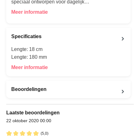
speciaal ontworpen voor dagelijk…
Meer informatie
Specificaties
Lengte: 18 cm
Lengte: 180 mm
Meer informatie
Beoordelingen
Laatste beoordelingen
22 oktober 2020 00:00
(5,0)