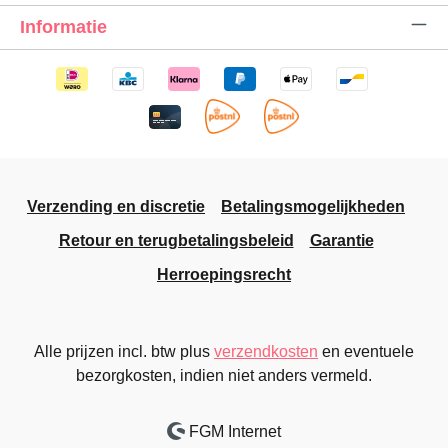
Informatie
Verzending en discretie
Betalingsmogelijkheden
Retour en terugbetalingsbeleid
Garantie
Herroepingsrecht
Alle prijzen incl. btw plus
verzendkosten
en eventuele
bezorgkosten, indien niet anders vermeld.
FGM Internet