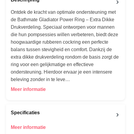
Ontdek de kracht van optimale ondersteuning met
de Bathmate Gladiator Power Ring – Extra Dikke
Drukverdeling. Speciaal ontworpen voor mannen
die hun pompsessies willen verbeteren, biedt deze
hoogwaardige rubberen cockring een perfecte
balans tussen stevigheid en comfort. Dankzij de
extra dikke drukverdeling rondom de basis zorgt de
ring voor een gelijkmatige en effectieve
ondersteuning. Hierdoor ervaar je een intensere
beleving zonder in te leve…
Meer informatie
Specificaties
Meer informatie