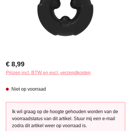
Normale prijs:
€ 8,99
Prijzen incl. BTW en excl. verzendkosten
Niet op voorraad
Ik wil graag op de hoogte gehouden worden van de
voorraadstatus van dit artikel. Stuur mij een e-mail
zodra dit artikel weer op voorraad is.