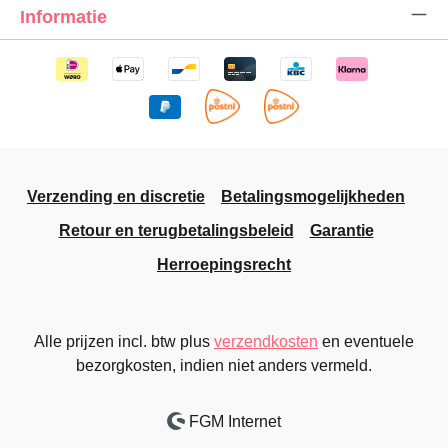
Informatie
Verzending en discretie
Betalingsmogelijkheden
Retour en terugbetalingsbeleid
Garantie
Herroepingsrecht
Alle prijzen incl. btw plus
verzendkosten
en eventuele
bezorgkosten, indien niet anders vermeld.
FGM Internet