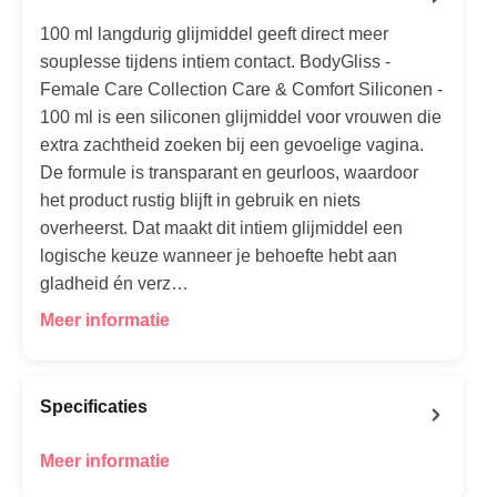
100 ml langdurig glijmiddel geeft direct meer
souplesse tijdens intiem contact. BodyGliss -
Female Care Collection Care & Comfort Siliconen -
100 ml is een siliconen glijmiddel voor vrouwen die
extra zachtheid zoeken bij een gevoelige vagina.
De formule is transparant en geurloos, waardoor
het product rustig blijft in gebruik en niets
overheerst. Dat maakt dit intiem glijmiddel een
logische keuze wanneer je behoefte hebt aan
gladheid én verz…
Meer informatie
Specificaties
Meer informatie