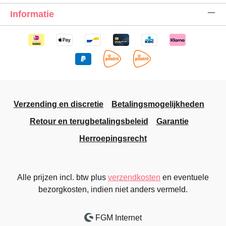
Informatie
Verzending en discretie
Betalingsmogelijkheden
Retour en terugbetalingsbeleid
Garantie
Herroepingsrecht
Alle prijzen incl. btw plus
verzendkosten
en eventuele
bezorgkosten, indien niet anders vermeld.
FGM Internet