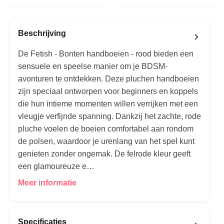
Beschrijving
De Fetish - Bonten handboeien - rood bieden een
sensuele en speelse manier om je BDSM-
avonturen te ontdekken. Deze pluchen handboeien
zijn speciaal ontworpen voor beginners en koppels
die hun intieme momenten willen verrijken met een
vleugje verfijnde spanning. Dankzij het zachte, rode
pluche voelen de boeien comfortabel aan rondom
de polsen, waardoor je urenlang van het spel kunt
genieten zonder ongemak. De felrode kleur geeft
een glamoureuze e…
Meer informatie
Specificaties