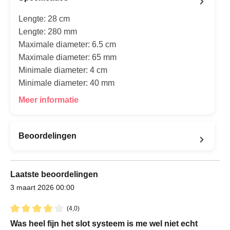
Lengte: 28 cm
Lengte: 280 mm
Maximale diameter: 6.5 cm
Maximale diameter: 65 mm
Minimale diameter: 4 cm
Minimale diameter: 40 mm
Meer informatie
Beoordelingen
Laatste beoordelingen
3 maart 2026 00:00
(4,0)
Recensie met een waardering van 4 van de 5 sterren
Was heel fijn het slot systeem is me wel niet echt