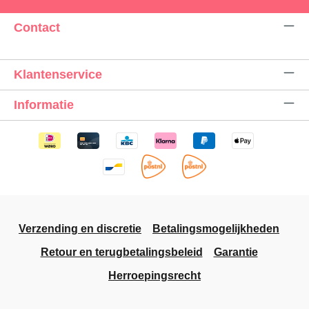
Contact
Klantenservice
Informatie
Verzending en discretie
Betalingsmogelijkheden
Retour en terugbetalingsbeleid
Garantie
Herroepingsrecht