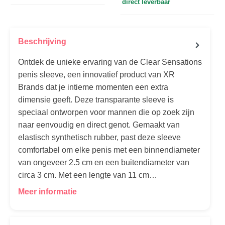
direct leverbaar
Beschrijving
Ontdek de unieke ervaring van de Clear Sensations
penis sleeve, een innovatief product van XR
Brands dat je intieme momenten een extra
dimensie geeft. Deze transparante sleeve is
speciaal ontworpen voor mannen die op zoek zijn
naar eenvoudig en direct genot. Gemaakt van
elastisch synthetisch rubber, past deze sleeve
comfortabel om elke penis met een binnendiameter
van ongeveer 2.5 cm en een buitendiameter van
circa 3 cm. Met een lengte van 11 cm…
Meer informatie