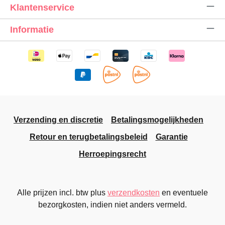
Klantenservice
Informatie
Verzending en discretie
Betalingsmogelijkheden
Retour en terugbetalingsbeleid
Garantie
Herroepingsrecht
Alle prijzen incl. btw plus
verzendkosten
en eventuele
bezorgkosten, indien niet anders vermeld.