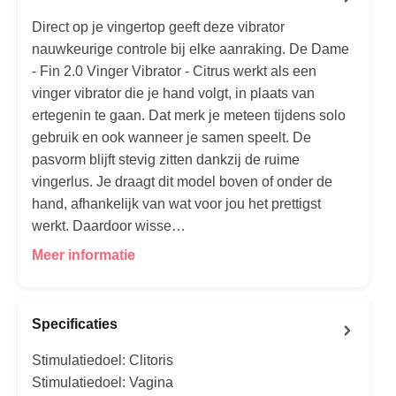
Direct op je vingertop geeft deze vibrator
nauwkeurige controle bij elke aanraking. De Dame
- Fin 2.0 Vinger Vibrator - Citrus werkt als een
vinger vibrator die je hand volgt, in plaats van
ertegenin te gaan. Dat merk je meteen tijdens solo
gebruik en ook wanneer je samen speelt. De
pasvorm blijft stevig zitten dankzij de ruime
vingerlus. Je draagt dit model boven of onder de
hand, afhankelijk van wat voor jou het prettigst
werkt. Daardoor wisse…
Meer informatie
Specificaties
Stimulatiedoel: Clitoris
Stimulatiedoel: Vagina