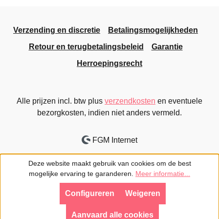
Verzending en discretie
Betalingsmogelijkheden
Retour en terugbetalingsbeleid
Garantie
Herroepingsrecht
Alle prijzen incl. btw plus
verzendkosten
en eventuele
bezorgkosten, indien niet anders vermeld.
FGM Internet
Deze website maakt gebruik van cookies om de best
mogelijke ervaring te garanderen.
Meer informatie...
Configureren
Weigeren
Aanvaard alle cookies