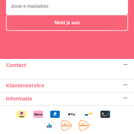
Meld je aan
Contact
Klantenservice
Informatie