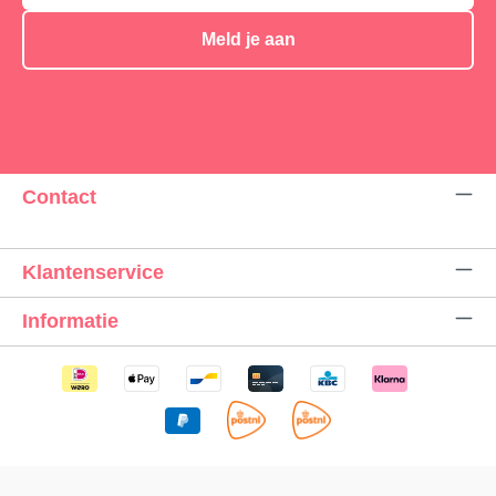
Meld je aan
Contact
Klantenservice
Informatie