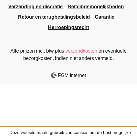
Verzending en discretie
Betalingsmogelijkheden
Retour en terugbetalingsbeleid
Garantie
Herroepingsrecht
Alle prijzen incl. btw plus
verzendkosten
en eventuele
bezorgkosten, indien niet anders vermeld.
FGM Internet
Deze website maakt gebruik van cookies om de best mogelijke