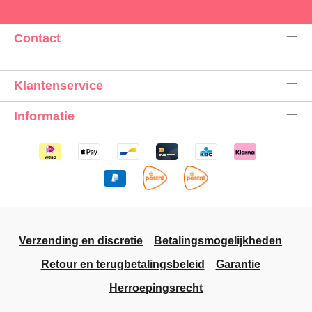
Contact
Klantenservice
Informatie
Verzending en discretie
Betalingsmogelijkheden
Retour en terugbetalingsbeleid
Garantie
Herroepingsrecht