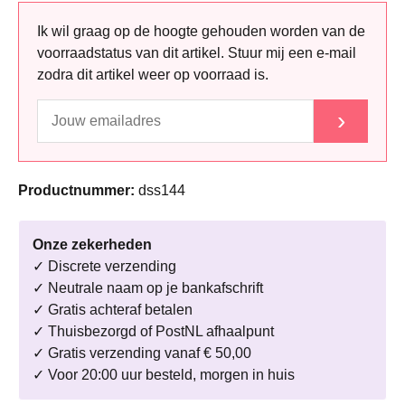
Ik wil graag op de hoogte gehouden worden van de
voorraadstatus van dit artikel. Stuur mij een e-mail
zodra dit artikel weer op voorraad is.
›
Productnummer:
dss144
Onze zekerheden
✓ Discrete verzending
✓ Neutrale naam op je bankafschrift
✓ Gratis achteraf betalen
✓ Thuisbezorgd of PostNL afhaalpunt
✓ Gratis verzending vanaf € 50,00
✓ Voor 20:00 uur besteld, morgen in huis