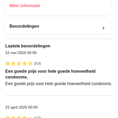
Meer informatie
Beoordelingen
Laatste beoordelingen
22 mei 2025 00:00
(5,0)
Recensie met een waardering van 5 van de 5 sterren
Een goede prijs voor hele goede hoeveelheid
condooms.
Een goede prijs voor hele goede hoeveelheid condooms.
22 april 2025 00:00