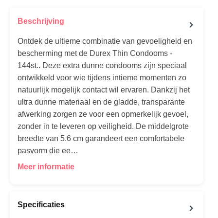
Beschrijving
Ontdek de ultieme combinatie van gevoeligheid en
bescherming met de Durex Thin Condooms -
144st.. Deze extra dunne condooms zijn speciaal
ontwikkeld voor wie tijdens intieme momenten zo
natuurlijk mogelijk contact wil ervaren. Dankzij het
ultra dunne materiaal en de gladde, transparante
afwerking zorgen ze voor een opmerkelijk gevoel,
zonder in te leveren op veiligheid. De middelgrote
breedte van 5.6 cm garandeert een comfortabele
pasvorm die ee…
Meer informatie
Specificaties