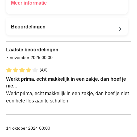
Meer informatie
Beoordelingen
Laatste beoordelingen
7 november 2025 00:00
(4,0)
Recensie met een waardering van 4 van de 5 sterren
Werkt prima, echt makkelijk in een zakje, dan hoef je
nie...
Werkt prima, echt makkelijk in een zakje, dan hoef je niet
een hele fles aan te schaffen
14 oktober 2024 00:00