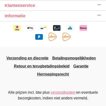
Klantenservice
Informatie
Verzending en discretie
Betalingsmogelijkheden
Retour en terugbetalingsbeleid
Garantie
Herroepingsrecht
Alle prijzen incl. btw plus
verzendkosten
en eventuele
bezorgkosten, indien niet anders vermeld.