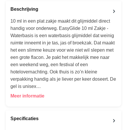
Beschrijving
10 ml in een plat zakje maakt dit glijmiddel direct
handig voor onderweg. EasyGlide 10 ml Zakje -
Waterbasis is een waterbasis glijmiddel dat weinig
ruimte inneemt in je tas, jas of broekzak. Dat maakt
het een slimme keuze voor wie niet wil slepen met
een grote flacon. Je pakt het makkelijk mee naar
een weekend weg, een festival of een
hotelovernachting. Ook thuis is zo’n kleine
verpakking handig als je liever per keer doseert. De
gel is unisex…
Meer informatie
Specificaties