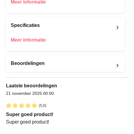
Meer informatie
Specificaties
Meer informatie
Beoordelingen
Laatste beoordelingen
21 november 2025 00:00
(5,0)
Recensie met een waardering van 5 van de 5 sterren
Super goed product!
Super goed product!