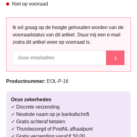
Niet op voorraad
Ik wil graag op de hoogte gehouden worden van de
voorraadstatus van dit artikel. Stuur mij een e-mail
zodra dit artikel weer op voorraad is.
›
Productnummer:
EOL-P-16
Onze zekerheden
✓ Discrete verzending
✓ Neutrale naam op je bankafschrift
✓ Gratis achteraf betalen
✓ Thuisbezorgd of PostNL afhaalpunt
✓ Gratis verzending vanaf € 50,00