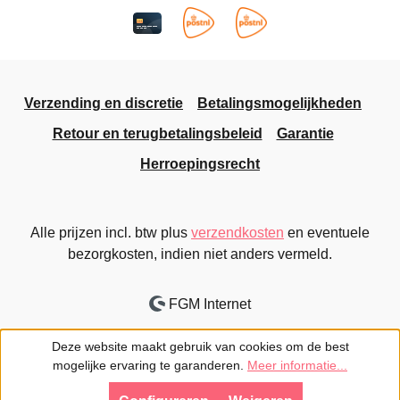
Verzending en discretie
Betalingsmogelijkheden
Retour en terugbetalingsbeleid
Garantie
Herroepingsrecht
Alle prijzen incl. btw plus
verzendkosten
en eventuele
bezorgkosten, indien niet anders vermeld.
FGM Internet
Deze website maakt gebruik van cookies om de best
mogelijke ervaring te garanderen.
Meer informatie...