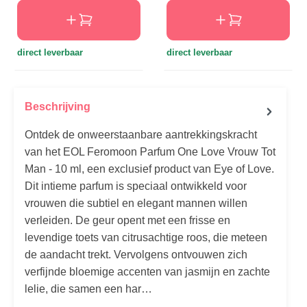
direct leverbaar
direct leverbaar
Beschrijving
Ontdek de onweerstaanbare aantrekkingskracht
van het EOL Feromoon Parfum One Love Vrouw Tot
Man - 10 ml, een exclusief product van Eye of Love.
Dit intieme parfum is speciaal ontwikkeld voor
vrouwen die subtiel en elegant mannen willen
verleiden. De geur opent met een frisse en
levendige toets van citrusachtige roos, die meteen
de aandacht trekt. Vervolgens ontvouwen zich
verfijnde bloemige accenten van jasmijn en zachte
lelie, die samen een har…