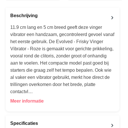
Beschrijving
11.9 cm lang en 5 cm breed geeft deze vinger
vibrator een handzaam, gecontroleerd gevoel vanaf
het eerste gebruik. De Evolved - Frisky Vinger
Vibrator - Roze is gemaakt voor gerichte prikkeling,
vooral rond de clitoris, zonder groot of onhandig
aan te voelen. Het compacte model past goed bij
starters die graag zelf het tempo bepalen. Ook wie
al vaker een vibrator gebruikt, merkt hoe direct de
trillingen overkomen door het brede, platte
contactvl…
Meer informatie
Specificaties