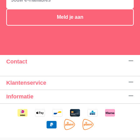
Meld je aan
Contact
Klantenservice
Informatie