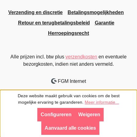
Verzending en discretie
Betalingsmogelijkheden
Retour en terugbetalingsbeleid
Garantie
Herroepingsrecht
Alle prijzen incl. btw plus
verzendkosten
en eventuele
bezorgkosten, indien niet anders vermeld.
FGM Internet
Deze website maakt gebruik van cookies om de best
mogelijke ervaring te garanderen.
Meer informatie...
Configureren
Weigeren
Aanvaard alle cookies