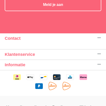
Meld je aan
Contact
Klantenservice
Informatie