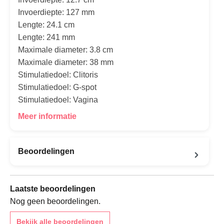
Invoerdiepte: 127 mm
Lengte: 24.1 cm
Lengte: 241 mm
Maximale diameter: 3.8 cm
Maximale diameter: 38 mm
Stimulatiedoel: Clitoris
Stimulatiedoel: G-spot
Stimulatiedoel: Vagina
Meer informatie
Beoordelingen
Laatste beoordelingen
Nog geen beoordelingen.
Bekijk alle beoordelingen