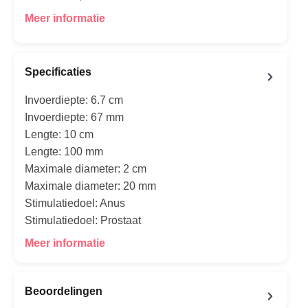
Meer informatie
Specificaties
Invoerdiepte: 6.7 cm
Invoerdiepte: 67 mm
Lengte: 10 cm
Lengte: 100 mm
Maximale diameter: 2 cm
Maximale diameter: 20 mm
Stimulatiedoel: Anus
Stimulatiedoel: Prostaat
Meer informatie
Beoordelingen