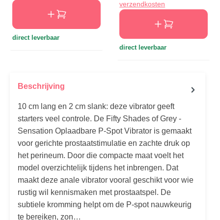
verzendkosten
direct leverbaar
direct leverbaar
Beschrijving
10 cm lang en 2 cm slank: deze vibrator geeft
starters veel controle. De Fifty Shades of Grey -
Sensation Oplaadbare P-Spot Vibrator is gemaakt
voor gerichte prostaatstimulatie en zachte druk op
het perineum. Door die compacte maat voelt het
model overzichtelijk tijdens het inbrengen. Dat
maakt deze anale vibrator vooral geschikt voor wie
rustig wil kennismaken met prostaatspel. De
subtiele kromming helpt om de P-spot nauwkeurig
te bereiken, zon…