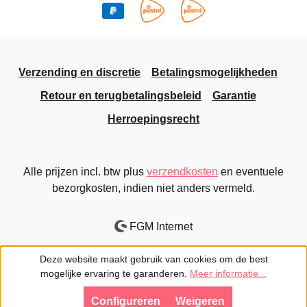
Verzending en discretie
Betalingsmogelijkheden
Retour en terugbetalingsbeleid
Garantie
Herroepingsrecht
Alle prijzen incl. btw plus
verzendkosten
en eventuele
bezorgkosten, indien niet anders vermeld.
FGM Internet
Deze website maakt gebruik van cookies om de best
mogelijke ervaring te garanderen.
Meer informatie...
Configureren
Weigeren