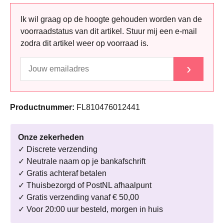
Ik wil graag op de hoogte gehouden worden van de
voorraadstatus van dit artikel. Stuur mij een e-mail
zodra dit artikel weer op voorraad is.
›
Productnummer:
FL810476012441
Onze zekerheden
✓ Discrete verzending
✓ Neutrale naam op je bankafschrift
✓ Gratis achteraf betalen
✓ Thuisbezorgd of PostNL afhaalpunt
✓ Gratis verzending vanaf € 50,00
✓ Voor 20:00 uur besteld, morgen in huis