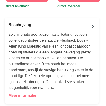
direct leverbaar
direct leverbaar
Beschrijving
25 cm lengte geeft deze masturbator direct een
volle, gecontroleerde slag. De Fleshjack Boys -
Allen King Majestic van Fleshlight past daardoor
goed bij starters die een langere beweging prettig
vinden en hun tempo zelf willen bepalen. De
buitendiameter van 9 cm houdt het model
handzaam, terwijl de stevige behuizing zeker in de
hand ligt. De flexibele opening voelt soepel mee
tijdens het inbrengen. Dat maakt deze stroker
toegankelijk voor mannen…
Meer informatie