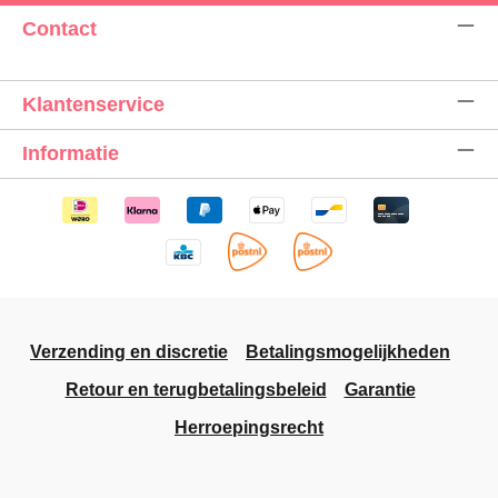
Contact
Klantenservice
Informatie
Verzending en discretie
Betalingsmogelijkheden
Retour en terugbetalingsbeleid
Garantie
Herroepingsrecht