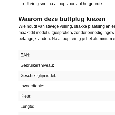
Reinig snel na afloop voor vlot hergebruik
Waarom deze buttplug kiezen
Wie houdt van stevige vulling, strakke plaatsing en e
maakt dit model uitgesproken, zonder onnodig ingewik
belangrijk vinden. Na afloop reinig je het aluminium 
EAN:
Gebruikersniveau:
Geschikt glijmiddel:
Invoerdiepte:
Kleur:
Lengte: