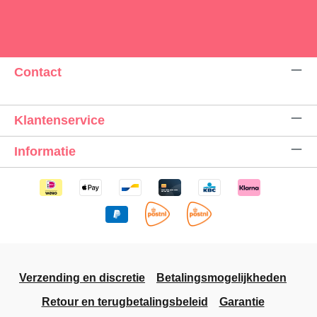
Contact
Klantenservice
Informatie
Verzending en discretie
Betalingsmogelijkheden
Retour en terugbetalingsbeleid
Garantie