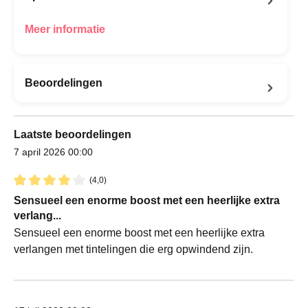
Meer informatie
Beoordelingen
Laatste beoordelingen
7 april 2026 00:00
(4,0)
Recensie met een waardering van 4 van de 5 sterren
Sensueel een enorme boost met een heerlijke extra
verlang...
Sensueel een enorme boost met een heerlijke extra
verlangen met tintelingen die erg opwindend zijn.