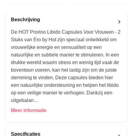
Beschrijving
De HOT Prorino Libido Capsules Voor Vrouwen - 2
Stuks van Ero by Hot zijn speciaal ontwikkeld om
vrouwelijke energie en sensualiteit op een
natuurlijke en subtiele manier te stimuleren. In een
drukke wereld waarin stress en weinig tijd vaak de
boventoon voeren, kan het lastig zijn om de juiste
stemming te vinden. Deze capsules bieden hier
een natuurlijke ondersteuning en helpen het libido
op een veilige manier te verhogen. Dankzij een
uitgebalan…
Meer informatie
Specificaties