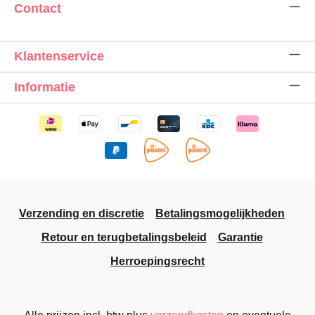
Contact
Klantenservice
Informatie
Verzending en discretie
Betalingsmogelijkheden
Retour en terugbetalingsbeleid
Garantie
Herroepingsrecht