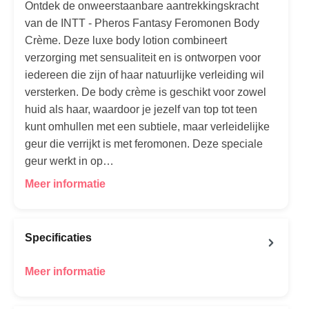
Ontdek de onweerstaanbare aantrekkingskracht
van de INTT - Pheros Fantasy Feromonen Body
Crème. Deze luxe body lotion combineert
verzorging met sensualiteit en is ontworpen voor
iedereen die zijn of haar natuurlijke verleiding wil
versterken. De body crème is geschikt voor zowel
huid als haar, waardoor je jezelf van top tot teen
kunt omhullen met een subtiele, maar verleidelijke
geur die verrijkt is met feromonen. Deze speciale
geur werkt in op…
Meer informatie
Specificaties
Meer informatie