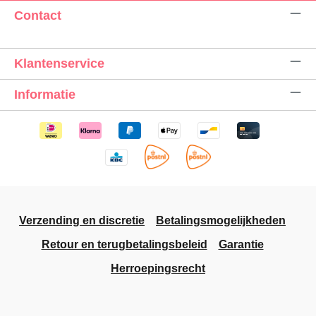
Contact
Klantenservice
Informatie
Verzending en discretie
Betalingsmogelijkheden
Retour en terugbetalingsbeleid
Garantie
Herroepingsrecht