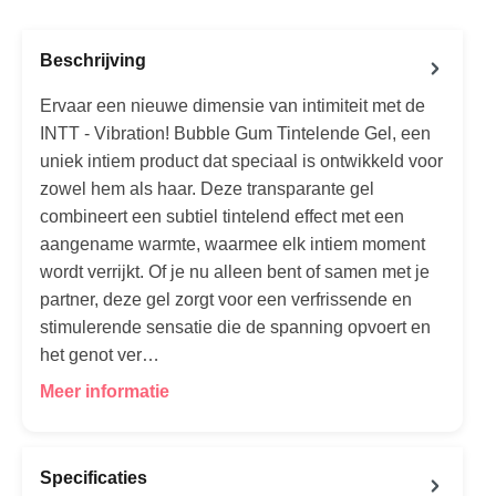
Beschrijving
Ervaar een nieuwe dimensie van intimiteit met de
INTT - Vibration! Bubble Gum Tintelende Gel, een
uniek intiem product dat speciaal is ontwikkeld voor
zowel hem als haar. Deze transparante gel
combineert een subtiel tintelend effect met een
aangename warmte, waarmee elk intiem moment
wordt verrijkt. Of je nu alleen bent of samen met je
partner, deze gel zorgt voor een verfrissende en
stimulerende sensatie die de spanning opvoert en
het genot ver…
Meer informatie
Specificaties