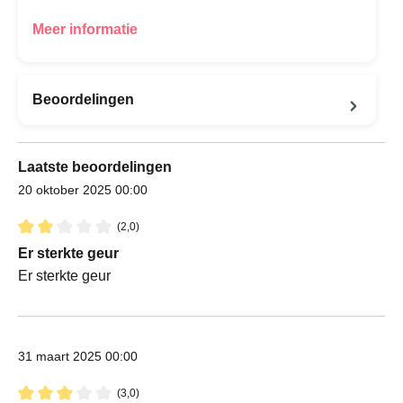
Meer informatie
Beoordelingen
Laatste beoordelingen
20 oktober 2025 00:00
(2,0)
Recensie met een waardering van 2 van de 5 sterren
Er sterkte geur
Er sterkte geur
31 maart 2025 00:00
(3,0)