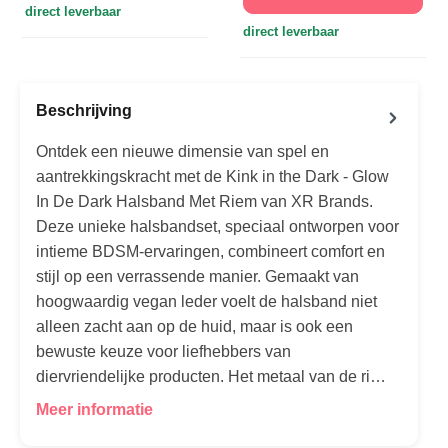
direct leverbaar
direct leverbaar
Beschrijving
Ontdek een nieuwe dimensie van spel en
aantrekkingskracht met de Kink in the Dark - Glow
In De Dark Halsband Met Riem van XR Brands.
Deze unieke halsbandset, speciaal ontworpen voor
intieme BDSM-ervaringen, combineert comfort en
stijl op een verrassende manier. Gemaakt van
hoogwaardig vegan leder voelt de halsband niet
alleen zacht aan op de huid, maar is ook een
bewuste keuze voor liefhebbers van
diervriendelijke producten. Het metaal van de ri…
Meer informatie