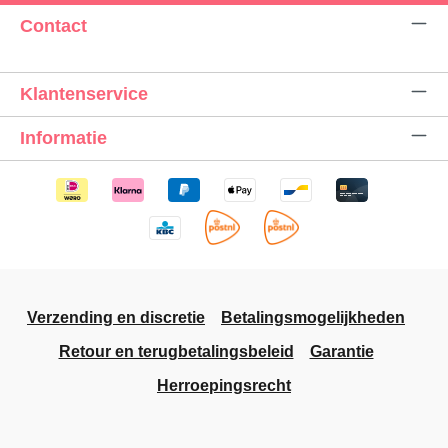
Contact
Klantenservice
Informatie
Verzending en discretie
Betalingsmogelijkheden
Retour en terugbetalingsbeleid
Garantie
Herroepingsrecht