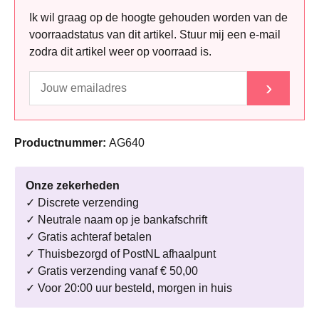
Ik wil graag op de hoogte gehouden worden van de
voorraadstatus van dit artikel. Stuur mij een e-mail
zodra dit artikel weer op voorraad is.
›
Productnummer:
AG640
Onze zekerheden
✓ Discrete verzending
✓ Neutrale naam op je bankafschrift
✓ Gratis achteraf betalen
✓ Thuisbezorgd of PostNL afhaalpunt
✓ Gratis verzending vanaf € 50,00
✓ Voor 20:00 uur besteld, morgen in huis