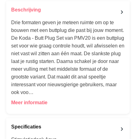
Beschrijving
Drie formaten geven je meteen ruimte om op te
bouwen met een buttplug die past bij jouw moment.
De Koda - Butt Plug Set van PMV20 is een buttplug
set voor wie graag controle houdt, wil afwisselen en
niet vast wil zitten aan één maat. De slankste plug
laat je rustig starten. Daarna schakel je door naar
meer vulling met het middelste formaat of de
grootste variant. Dat maakt dit anal speeltje
interessant voor nieuwsgierige gebruikers, maar
ook voo…
Meer informatie
Specificaties