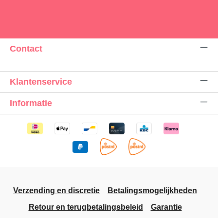
Contact
Klantenservice
Informatie
Verzending en discretie
Betalingsmogelijkheden
Retour en terugbetalingsbeleid
Garantie