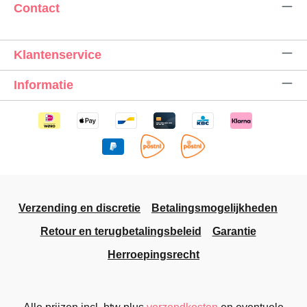
Contact
Klantenservice
Informatie
Verzending en discretie
Betalingsmogelijkheden
Retour en terugbetalingsbeleid
Garantie
Herroepingsrecht