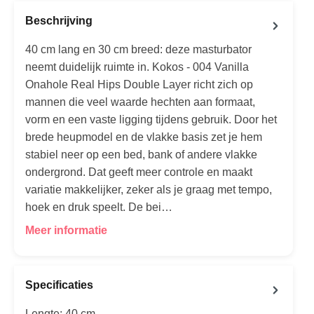
Beschrijving
40 cm lang en 30 cm breed: deze masturbator
neemt duidelijk ruimte in. Kokos - 004 Vanilla
Onahole Real Hips Double Layer richt zich op
mannen die veel waarde hechten aan formaat,
vorm en een vaste ligging tijdens gebruik. Door het
brede heupmodel en de vlakke basis zet je hem
stabiel neer op een bed, bank of andere vlakke
ondergrond. Dat geeft meer controle en maakt
variatie makkelijker, zeker als je graag met tempo,
hoek en druk speelt. De bei…
Meer informatie
Specificaties
Lengte: 40 cm