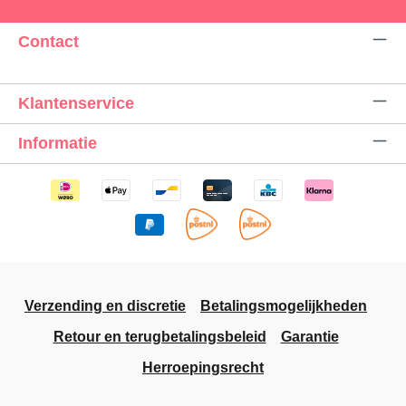
Contact
Klantenservice
Informatie
Verzending en discretie
Betalingsmogelijkheden
Retour en terugbetalingsbeleid
Garantie
Herroepingsrecht