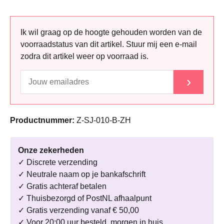
Ik wil graag op de hoogte gehouden worden van de
voorraadstatus van dit artikel. Stuur mij een e-mail
zodra dit artikel weer op voorraad is.
›
Productnummer:
Z-SJ-010-B-ZH
Onze zekerheden
✓ Discrete verzending
✓ Neutrale naam op je bankafschrift
✓ Gratis achteraf betalen
✓ Thuisbezorgd of PostNL afhaalpunt
✓ Gratis verzending vanaf € 50,00
✓ Voor 20:00 uur besteld, morgen in huis