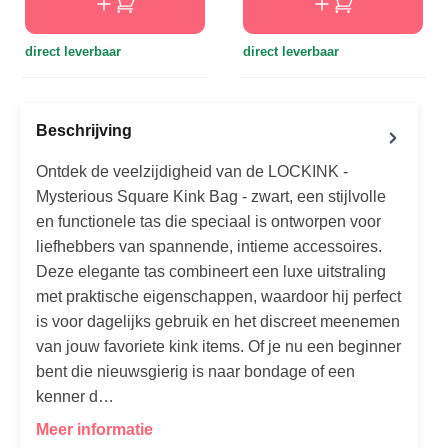
direct leverbaar
direct leverbaar
Beschrijving
Ontdek de veelzijdigheid van de LOCKINK -
Mysterious Square Kink Bag - zwart, een stijlvolle
en functionele tas die speciaal is ontworpen voor
liefhebbers van spannende, intieme accessoires.
Deze elegante tas combineert een luxe uitstraling
met praktische eigenschappen, waardoor hij perfect
is voor dagelijks gebruik en het discreet meenemen
van jouw favoriete kink items. Of je nu een beginner
bent die nieuwsgierig is naar bondage of een
kenner d…
Meer informatie