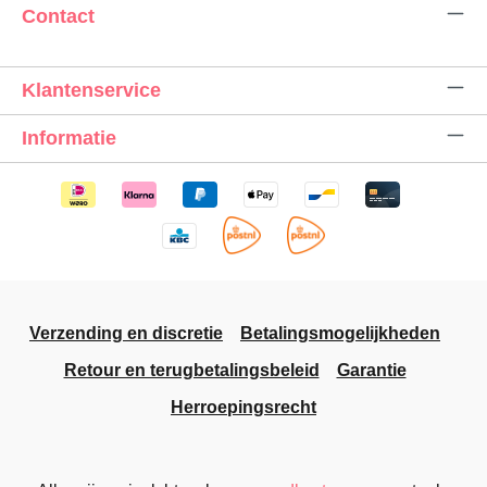
Contact
Klantenservice
Informatie
Verzending en discretie
Betalingsmogelijkheden
Retour en terugbetalingsbeleid
Garantie
Herroepingsrecht