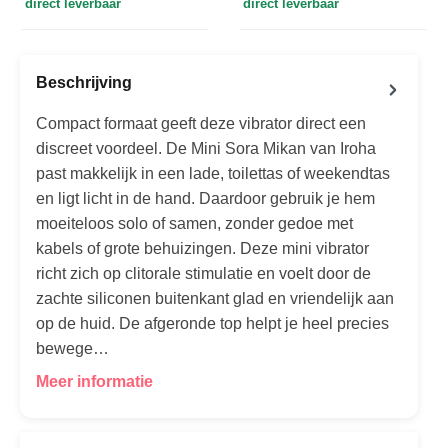
direct leverbaar
direct leverbaar
Beschrijving
Compact formaat geeft deze vibrator direct een
discreet voordeel. De Mini Sora Mikan van Iroha
past makkelijk in een lade, toilettas of weekendtas
en ligt licht in de hand. Daardoor gebruik je hem
moeiteloos solo of samen, zonder gedoe met
kabels of grote behuizingen. Deze mini vibrator
richt zich op clitorale stimulatie en voelt door de
zachte siliconen buitenkant glad en vriendelijk aan
op de huid. De afgeronde top helpt je heel precies
bewege…
Meer informatie