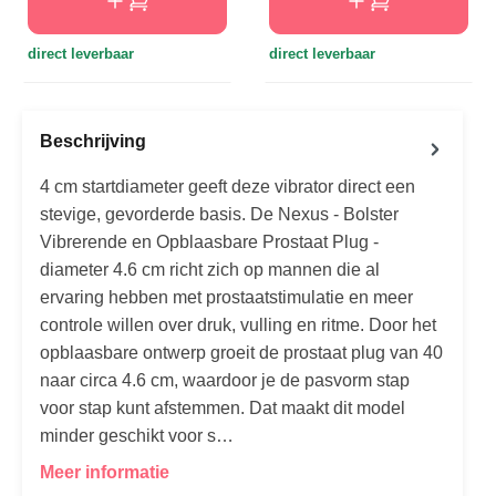
direct leverbaar
direct leverbaar
Beschrijving
4 cm startdiameter geeft deze vibrator direct een
stevige, gevorderde basis. De Nexus - Bolster
Vibrerende en Opblaasbare Prostaat Plug -
diameter 4.6 cm richt zich op mannen die al
ervaring hebben met prostaatstimulatie en meer
controle willen over druk, vulling en ritme. Door het
opblaasbare ontwerp groeit de prostaat plug van 40
naar circa 4.6 cm, waardoor je de pasvorm stap
voor stap kunt afstemmen. Dat maakt dit model
minder geschikt voor s…
Meer informatie