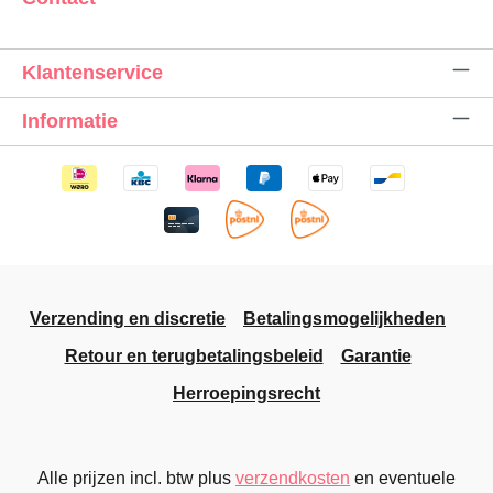
Klantenservice
Informatie
Verzending en discretie
Betalingsmogelijkheden
Retour en terugbetalingsbeleid
Garantie
Herroepingsrecht
Alle prijzen incl. btw plus
verzendkosten
en eventuele