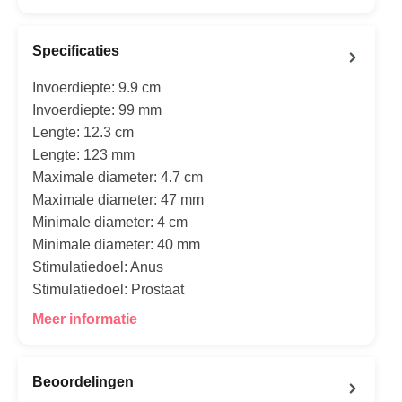
Specificaties
Invoerdiepte: 9.9 cm
Invoerdiepte: 99 mm
Lengte: 12.3 cm
Lengte: 123 mm
Maximale diameter: 4.7 cm
Maximale diameter: 47 mm
Minimale diameter: 4 cm
Minimale diameter: 40 mm
Stimulatiedoel: Anus
Stimulatiedoel: Prostaat
Meer informatie
Beoordelingen