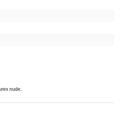
urex nude.