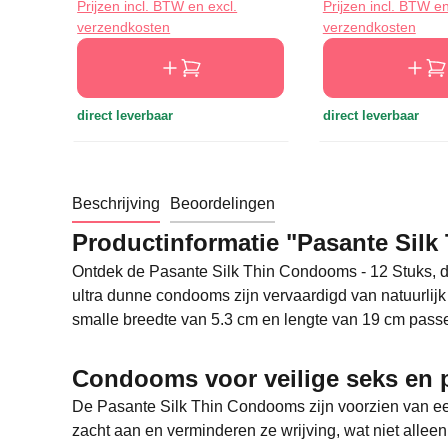
Prijzen incl. BTW en excl.
Prijzen incl. BTW en
verzendkosten
verzendkosten
direct leverbaar
direct leverbaar
Beschrijving
Beoordelingen
Productinformatie "Pasante Silk
Ontdek de Pasante Silk Thin Condooms - 12 Stuks, d
ultra dunne condooms zijn vervaardigd van natuurlijk
smalle breedte van 5.3 cm en lengte van 19 cm passe
Condooms voor veilige seks en p
De Pasante Silk Thin Condooms zijn voorzien van ee
zacht aan en verminderen ze wrijving, wat niet alleen