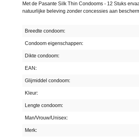
Met de Pasante Silk Thin Condooms - 12 Stuks ervaar 
natuurlijke beleving zonder concessies aan bescher
Breedte condoom:
Condoom eigenschappen:
Dikte condoom:
EAN:
Glijmiddel condoom:
Kleur:
Lengte condoom:
Man/Vrouw/Unisex:
Merk: