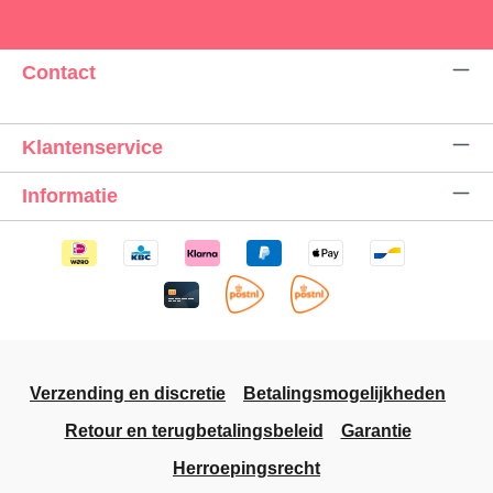
Contact
Klantenservice
Informatie
Verzending en discretie
Betalingsmogelijkheden
Retour en terugbetalingsbeleid
Garantie
Herroepingsrecht