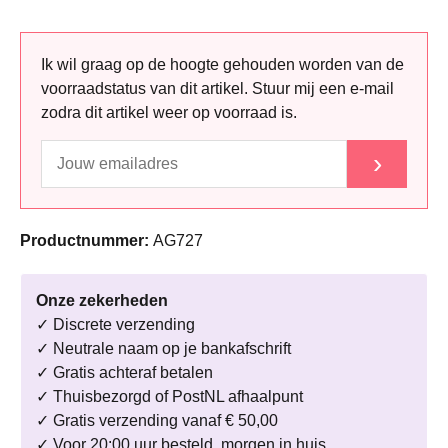
Ik wil graag op de hoogte gehouden worden van de
voorraadstatus van dit artikel. Stuur mij een e-mail
zodra dit artikel weer op voorraad is.
›
Productnummer:
AG727
Onze zekerheden
✓ Discrete verzending
✓ Neutrale naam op je bankafschrift
✓ Gratis achteraf betalen
✓ Thuisbezorgd of PostNL afhaalpunt
✓ Gratis verzending vanaf € 50,00
✓ Voor 20:00 uur besteld, morgen in huis