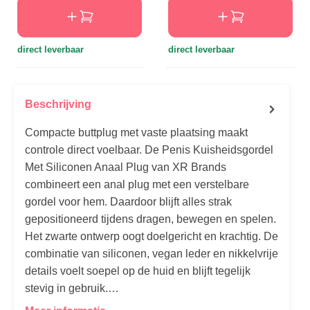
direct leverbaar
direct leverbaar
Beschrijving
Compacte buttplug met vaste plaatsing maakt
controle direct voelbaar. De Penis Kuisheidsgordel
Met Siliconen Anaal Plug van XR Brands
combineert een anal plug met een verstelbare
gordel voor hem. Daardoor blijft alles strak
gepositioneerd tijdens dragen, bewegen en spelen.
Het zwarte ontwerp oogt doelgericht en krachtig. De
combinatie van siliconen, vegan leder en nikkelvrije
details voelt soepel op de huid en blijft tegelijk
stevig in gebruik.…