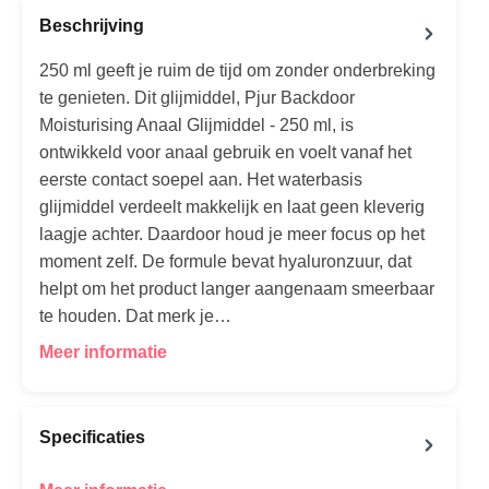
Beschrijving
250 ml geeft je ruim de tijd om zonder onderbreking
te genieten. Dit glijmiddel, Pjur Backdoor
Moisturising Anaal Glijmiddel - 250 ml, is
ontwikkeld voor anaal gebruik en voelt vanaf het
eerste contact soepel aan. Het waterbasis
glijmiddel verdeelt makkelijk en laat geen kleverig
laagje achter. Daardoor houd je meer focus op het
moment zelf. De formule bevat hyaluronzuur, dat
helpt om het product langer aangenaam smeerbaar
te houden. Dat merk je…
Meer informatie
Specificaties