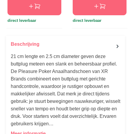
direct leverbaar
direct leverbaar
Beschrijving
21 cm lengte en 2.5 cm diameter geven deze
buttplug meteen een slank en beheersbaar profiel.
De Pleasure Poker Anaalhandschoen van XR
Brands combineert een buttplug met gerichte
handcontrole, waardoor je rustiger opbouwt en
makkelijker afwisselt. Dat merk je direct tijdens
gebruik: je stuurt bewegingen nauwkeuriger, wisselt
sneller van tempo en houdt beter grip op diepte en
druk. Voor starters voelt dat overzichtelijk. Ervaren
gebruikers krijgen…
Meer informatie