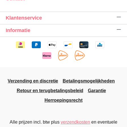
Klantenservice
Informatie
Verzending en discretie
Betalingsmogelijkheden
Retour en terugbetalingsbeleid
Garantie
Herroepingsrecht
Alle prijzen incl. btw plus
verzendkosten
en eventuele