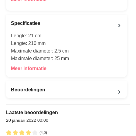
Specificaties
Lengte: 21 cm
Lengte: 210 mm
Maximale diameter: 2.5 cm
Maximale diameter: 25 mm
Meer informatie
Beoordelingen
Laatste beoordelingen
20 januari 2022 00:00
(4,0)