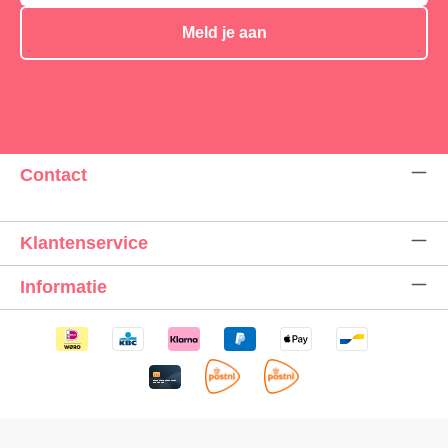
Meld je aan
Contact
Klantenservice
Informatie