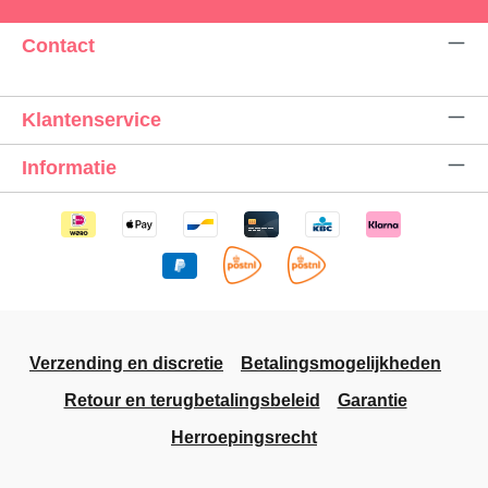
Contact
Klantenservice
Informatie
Verzending en discretie
Betalingsmogelijkheden
Retour en terugbetalingsbeleid
Garantie
Herroepingsrecht