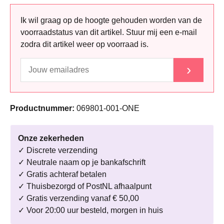
Ik wil graag op de hoogte gehouden worden van de
voorraadstatus van dit artikel. Stuur mij een e-mail
zodra dit artikel weer op voorraad is.
›
Productnummer:
069801-001-ONE
Onze zekerheden
✓ Discrete verzending
✓ Neutrale naam op je bankafschrift
✓ Gratis achteraf betalen
✓ Thuisbezorgd of PostNL afhaalpunt
✓ Gratis verzending vanaf € 50,00
✓ Voor 20:00 uur besteld, morgen in huis