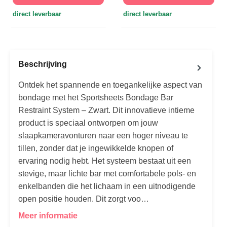
direct leverbaar
direct leverbaar
Beschrijving
Ontdek het spannende en toegankelijke aspect van
bondage met het Sportsheets Bondage Bar
Restraint System – Zwart. Dit innovatieve intieme
product is speciaal ontworpen om jouw
slaapkameravonturen naar een hoger niveau te
tillen, zonder dat je ingewikkelde knopen of
ervaring nodig hebt. Het systeem bestaat uit een
stevige, maar lichte bar met comfortabele pols- en
enkelbanden die het lichaam in een uitnodigende
open positie houden. Dit zorgt voo…
Meer informatie