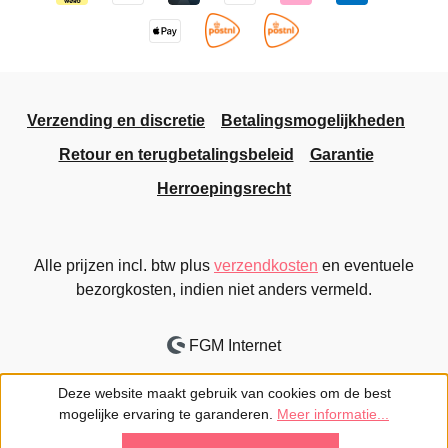
Verzending en discretie
Betalingsmogelijkheden
Retour en terugbetalingsbeleid
Garantie
Herroepingsrecht
Alle prijzen incl. btw plus
verzendkosten
en eventuele
bezorgkosten, indien niet anders vermeld.
FGM Internet
Deze website maakt gebruik van cookies om de best
mogelijke ervaring te garanderen.
Meer informatie...