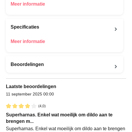
Meer informatie
Specificaties
Meer informatie
Beoordelingen
Laatste beoordelingen
11 september 2025 00:00
(4,0)
Recensie met een waardering van 4 van de 5 sterren
Superharnas. Enkel wat moeilijk om dildo aan te
brengen m...
Superharnas. Enkel wat moeilijk om dildo aan te brengen