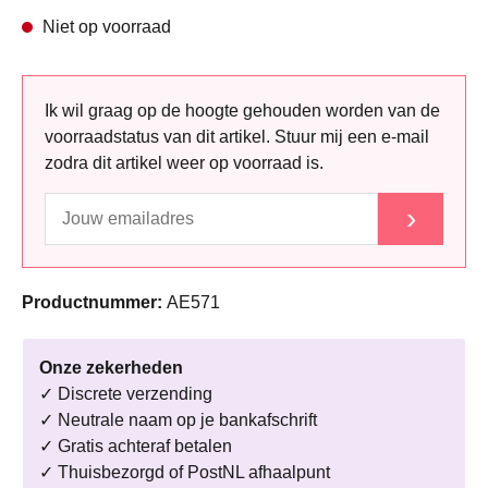
Niet op voorraad
Ik wil graag op de hoogte gehouden worden van de
voorraadstatus van dit artikel. Stuur mij een e-mail
zodra dit artikel weer op voorraad is.
›
Productnummer:
AE571
Onze zekerheden
✓ Discrete verzending
✓ Neutrale naam op je bankafschrift
✓ Gratis achteraf betalen
✓ Thuisbezorgd of PostNL afhaalpunt