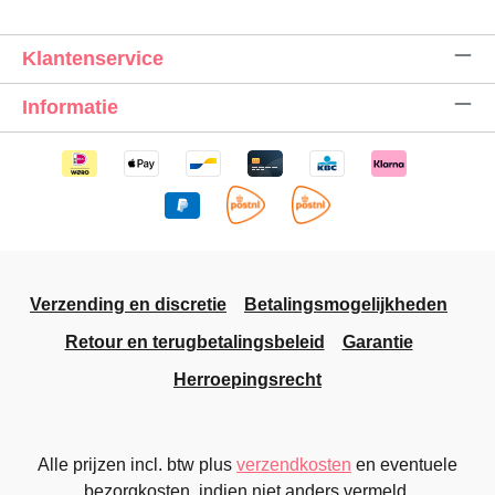
Klantenservice
Informatie
Verzending en discretie
Betalingsmogelijkheden
Retour en terugbetalingsbeleid
Garantie
Herroepingsrecht
Alle prijzen incl. btw plus
verzendkosten
en eventuele
bezorgkosten, indien niet anders vermeld.