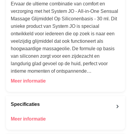
Ervaar de ultieme combinatie van comfort en
verzorging met het System JO - All-in-One Sensual
Massage Glijmiddel Op Siliconenbasis - 30 ml. Dit
unieke product van System JO is speciaal
ontwikkeld voor iedereen die op zoek is naar een
veelzijdig glijmiddel dat ook functioneert als
hoogwaardige massageolie. De formule op basis
van siliconen zorgt voor een zijdezacht en
langdurig glad gevoel op de huid, perfect voor
intieme momenten of ontspannende…
Meer informatie
Specificaties
Meer informatie