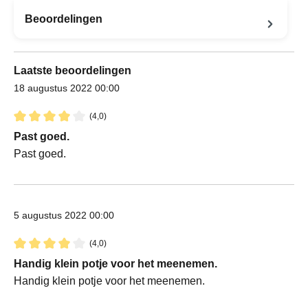
Beoordelingen
Laatste beoordelingen
18 augustus 2022 00:00
(4,0)
Recensie met een waardering van 4 van de 5 sterren
Past goed.
Past goed.
5 augustus 2022 00:00
(4,0)
Recensie met een waardering van 4 van de 5 sterren
Handig klein potje voor het meenemen.
Handig klein potje voor het meenemen.