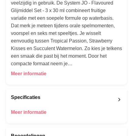
veelzijdig in gebruik. De System JO - Flavoured
Glijmiddel Set - 3 x 30 ml combineert fruitige
variatie met een soepele formule op waterbasis.
Dat merk je meteen tijdens orale spelmomenten,
voorspel en seks met speeltjes. Je wisselt
eenvoudig tussen Tropical Passion, Strawberry
Kisses en Succulent Watermelon. Zo kies je telkens
een smaak die past bij het moment. Door het
compacte formaat neem je…
Meer informatie
Specificaties
Meer informatie
Beoordelingen