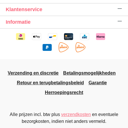
Klantenservice
Informatie
Verzending en discretie
Betalingsmogelijkheden
Retour en terugbetalingsbeleid
Garantie
Herroepingsrecht
Alle prijzen incl. btw plus
verzendkosten
en eventuele
bezorgkosten, indien niet anders vermeld.