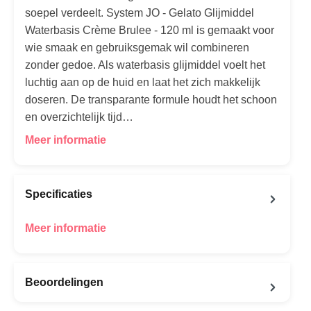
soepel verdeelt. System JO - Gelato Glijmiddel
Waterbasis Crème Brulee - 120 ml is gemaakt voor
wie smaak en gebruiksgemak wil combineren
zonder gedoe. Als waterbasis glijmiddel voelt het
luchtig aan op de huid en laat het zich makkelijk
doseren. De transparante formule houdt het schoon
en overzichtelijk tijd…
Meer informatie
Specificaties
Meer informatie
Beoordelingen