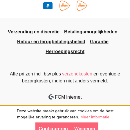
Verzending en discretie
Betalingsmogelijkheden
Retour en terugbetalingsbeleid
Garantie
Herroepingsrecht
Alle prijzen incl. btw plus
verzendkosten
en eventuele
bezorgkosten, indien niet anders vermeld.
FGM Internet
Deze website maakt gebruik van cookies om de best
mogelijke ervaring te garanderen.
Meer informatie...
Configureren
Weigeren