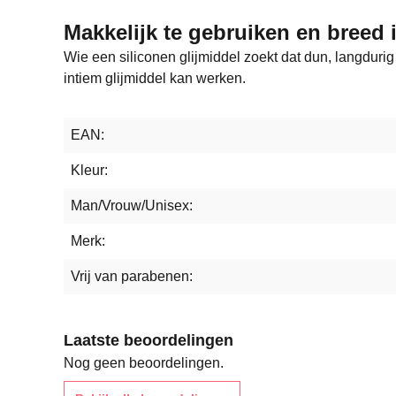
Makkelijk te gebruiken en breed 
Wie een siliconen glijmiddel zoekt dat dun, langdurig
intiem glijmiddel kan werken.
EAN:
Kleur:
Man/Vrouw/Unisex:
Merk:
Vrij van parabenen:
Laatste beoordelingen
Nog geen beoordelingen.