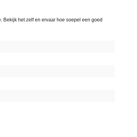
e. Bekijk het zelf en ervaar hoe soepel een goed