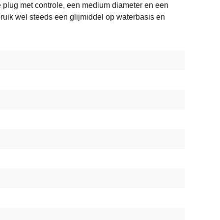
de plug met controle, een medium diameter en een
ebruik wel steeds een glijmiddel op waterbasis en