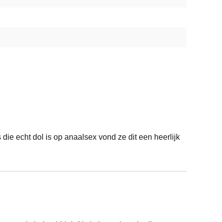
ie echt dol is op anaalsex vond ze dit een heerlijk