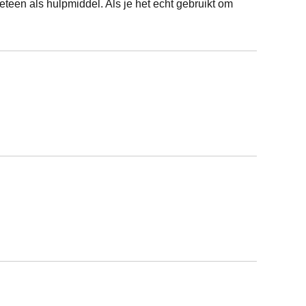
teen als hulpmiddel. Als je het echt gebruikt om