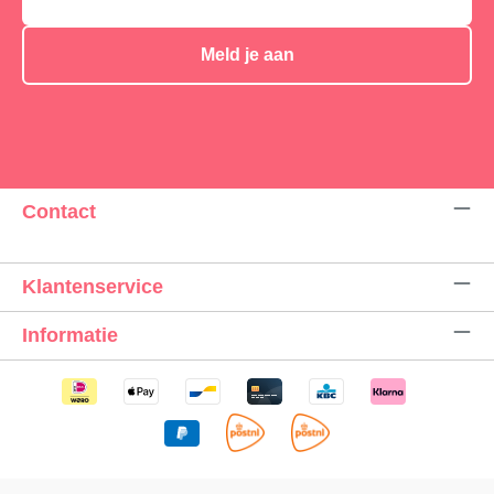
Meld je aan
Contact
Klantenservice
Informatie