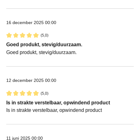
16 december 2025 00:00
(5,0)
Recensie met een waardering van 5 van de 5 sterren
Goed produkt, stevig/duurzaam.
Goed produkt, stevig/duurzaam.
12 december 2025 00:00
(5,0)
Recensie met een waardering van 5 van de 5 sterren
Is in strakte verstelbaar, opwindend product
Is in strakte verstelbaar, opwindend product
11 juni 2025 00:00