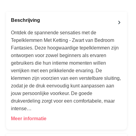
Beschrijving
Ontdek de spannende sensaties met de
Tepelklemmen Met Ketting - Zwart van Bedroom
Fantasies. Deze hoogwaardige tepelklemmen zijn
ontworpen voor zowel beginners als ervaren
gebruikers die hun intieme momenten willen
verrijken met een prikkelende ervaring. De
klemmen zijn voorzien van een verstelbare sluiting,
zodat je de druk eenvoudig kunt aanpassen aan
jouw persoonlijke voorkeur. De goede
drukverdeling zorgt voor een comfortabele, maar
intense…
Meer informatie