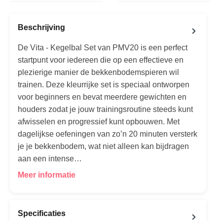
Beschrijving
De Vita - Kegelbal Set van PMV20 is een perfect
startpunt voor iedereen die op een effectieve en
plezierige manier de bekkenbodemspieren wil
trainen. Deze kleurrijke set is speciaal ontworpen
voor beginners en bevat meerdere gewichten en
houders zodat je jouw trainingsroutine steeds kunt
afwisselen en progressief kunt opbouwen. Met
dagelijkse oefeningen van zo’n 20 minuten versterk
je je bekkenbodem, wat niet alleen kan bijdragen
aan een intense…
Meer informatie
Specificaties