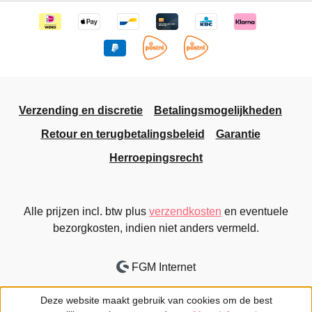
Verzending en discretie
Betalingsmogelijkheden
Retour en terugbetalingsbeleid
Garantie
Herroepingsrecht
Alle prijzen incl. btw plus
verzendkosten
en eventuele
bezorgkosten, indien niet anders vermeld.
FGM Internet
Deze website maakt gebruik van cookies om de best