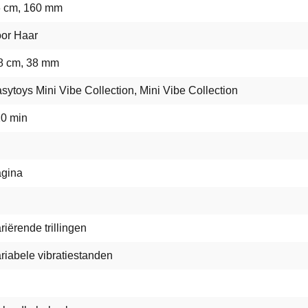
 cm, 160 mm
or Haar
8 cm, 38 mm
sytoys Mini Vibe Collection, Mini Vibe Collection
0 min
gina
riërende trillingen
riabele vibratiestanden