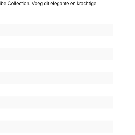
ibe Collection. Voeg dit elegante en krachtige