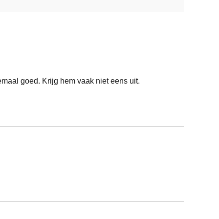
emaal goed. Krijg hem vaak niet eens uit.